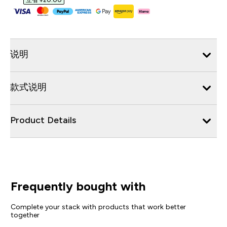
立省 ¥20.00‎
说明
款式说明
Product Details
Frequently bought with
Complete your stack with products that work better
together