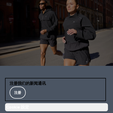
注册我们的新闻通讯
注册
Cookie 設定