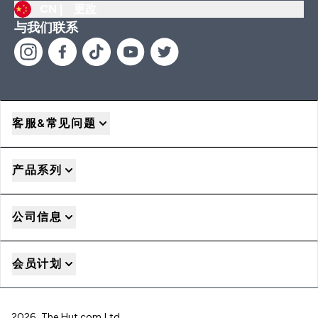
CN |
更改
与我们联系
客服&常见问题
产品系列
公司信息
会员计划
2026 The Hut.com Ltd