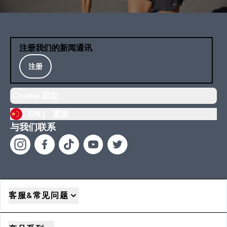
注册我们的新闻通讯
注册
Cookie 設定
CN |
更改
与我们联系
客服&常见问题