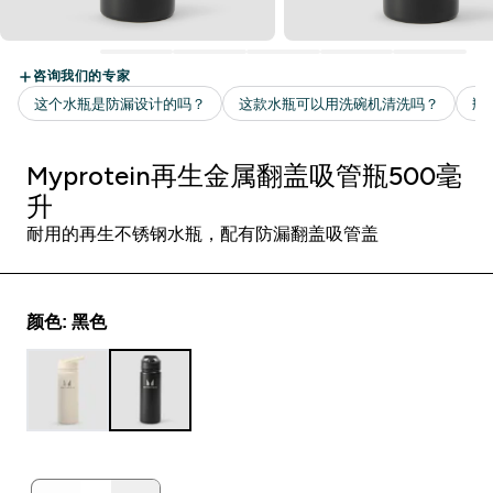
Myprotein再生金属翻盖吸管瓶500毫
升
耐用的再生不锈钢水瓶，配有防漏翻盖吸管盖
颜色: 黑色