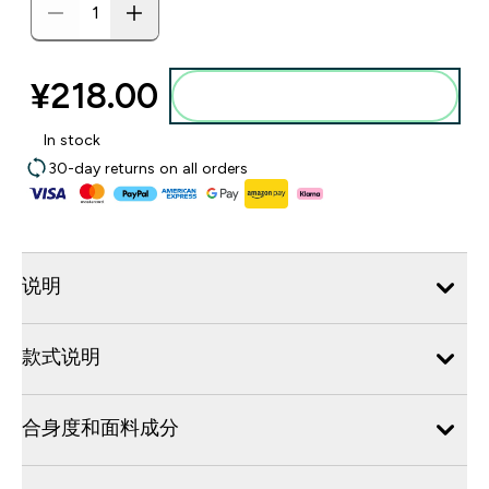
¥218.00‎
添加到购物袋
In stock
30-day returns on all orders
说明
款式说明
合身度和面料成分