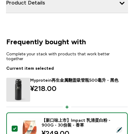
Product Details
Frequently bought with
Complete your stack with products that work better
together
Current item selected
Myprotein再生金属翻盖吸管瓶500毫升 - 黑色
¥218.00‎
【新口味上市】Impact 乳清蛋白粉 -
900G - 30份装 - 香草
Select this product - 【新口味上市】Impact 乳清蛋白
¥249.00‎