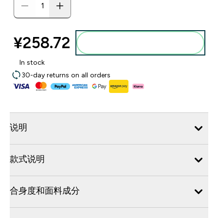
¥258.72‎
添加到购物袋
In stock
30-day returns on all orders
说明
款式说明
合身度和面料成分