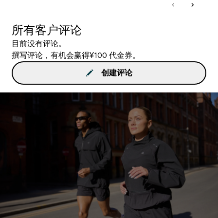
所有客户评论
目前没有评论。
撰写评论，有机会赢得¥100 代金券。
创建评论