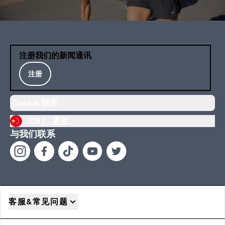
注册我们的新闻通讯
注册
Cookie 設定
CN |
更改
与我们联系
客服&常见问题