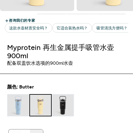
Myprotein 再生金属提手吸管水壶
900ml
配备双盖饮水选项的900ml水壶
颜色: Butter