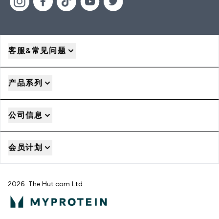
客服&常见问题
产品系列
公司信息
会员计划
2026 The Hut.com Ltd