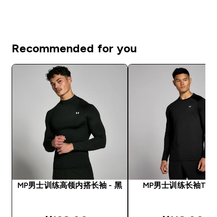
Recommended for you
MP男士训练高领内搭长袖 - 黑
MP男士训练长袖T恤 -