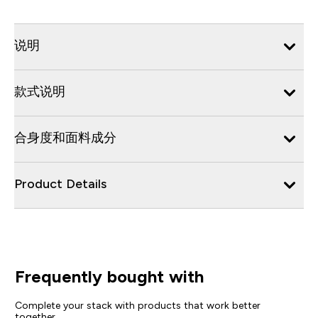
说明
款式说明
合身度和面料成分
Product Details
Frequently bought with
Complete your stack with products that work better
together