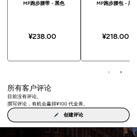
MP跑步腰带 - 黑色
MP跑步腰包 - 黑
¥238.00‎
¥218.00‎
快速购买
快速购买
所有客户评论
目前没有评论。
撰写评论，有机会赢得¥100 代金券。
创建评论