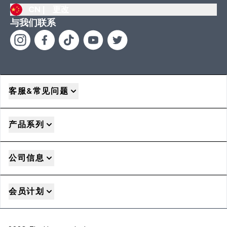
CN |
更改
与我们联系
客服&常见问题
产品系列
公司信息
会员计划