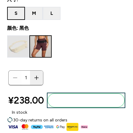
S
M
L
颜色: 黑色
¥238.00‎
添加到购物袋
In stock
30-day returns on all orders