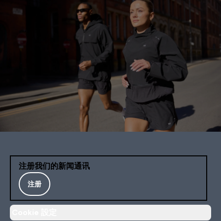
注册我们的新闻通讯
注册
Cookie 設定