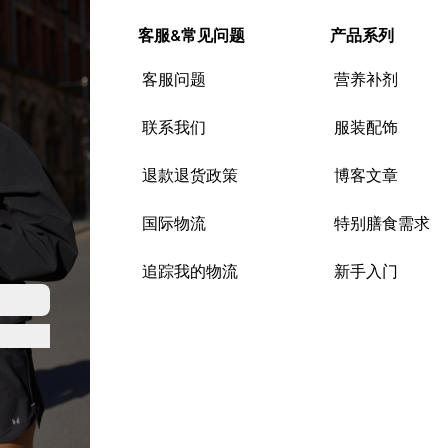
客服&常见问题
产品系列
客服问题
营养补剂
联系我们
服装配饰
退款退货政策
博客文章
国际物流
特别膳食需求
追踪我的物流
新手入门