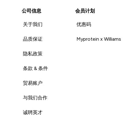
公司信息
会员计划
关于我们
优惠码
品质保证
Myprotein x Williams
隐私政策
条款 & 条件
贸易账户
与我们合作
诚聘英才