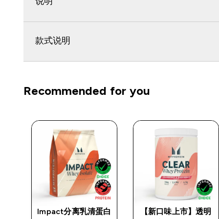
说明
款式说明
Recommended for you
Impact分离乳清蛋白
【新口味上市】透明