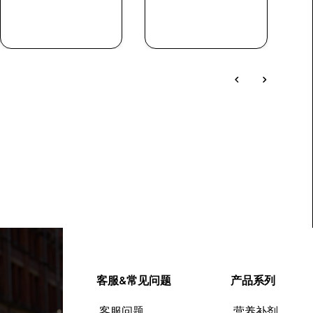
快速购买
快速购买
客服&常见问题
产品系列
客服问题
营养补剂