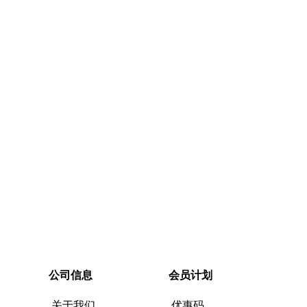
快速购买
快速购买
公司信息
会员计划
关于我们
优惠码