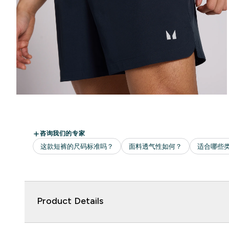
Product Details