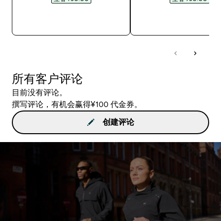
快速购买
快速购买
所有客户评论
目前没有评论。
撰写评论，有机会赢得¥100 代金券。
创建评论