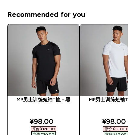
Recommended for you
MP男士训练短袖T恤 - 黑
MP男士训练短袖T恤 -
discounted price
discounte
¥98.00‎
¥98.00‎
原价 ¥128.00‎
原价 ¥128.00‎
立省 ¥30.00‎
立省 ¥30.00‎