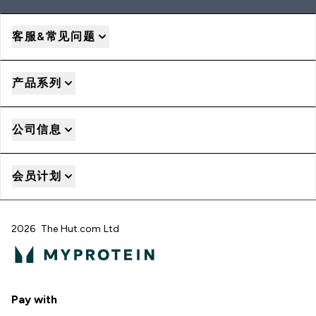
客服&常见问题
产品系列
公司信息
会员计划
2026 The Hut.com Ltd
Pay with