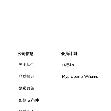
公司信息
会员计划
关于我们
优惠码
品质保证
Myprotein x Williams
隐私政策
条款 & 条件