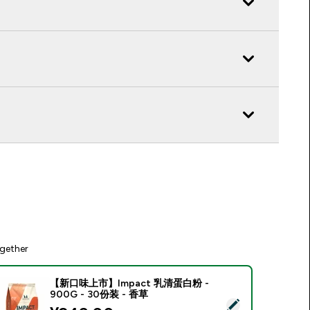
gether
【新口味上市】Impact 乳清蛋白粉 -
900G - 30份装 - 香草
Select this product - 【新口味上市】Impact 乳清蛋白粉 - 900