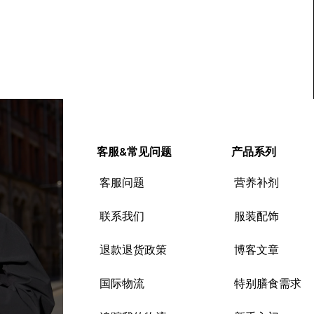
客服&常见问题
产品系列
客服问题
营养补剂
联系我们
服装配饰
退款退货政策
博客文章
国际物流
特别膳食需求