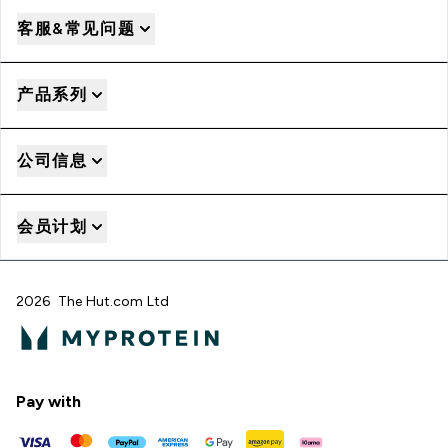
客服&常见问题
产品系列
公司信息
会员计划
2026 The Hut.com Ltd
Pay with