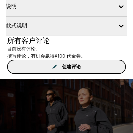
说明
款式说明
所有客户评论
目前没有评论。
撰写评论，有机会赢得¥100 代金券。
创建评论