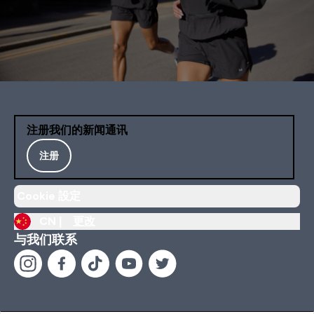
注册我们的新闻通讯
注册
Cookie 設定
CN |
更改
与我们联系