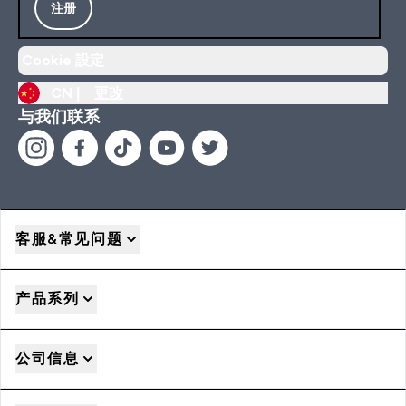
注册
Cookie 設定
CN |
更改
与我们联系
客服&常见问题
产品系列
公司信息