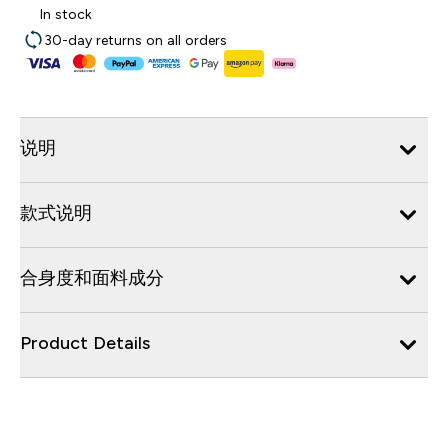
In stock
30-day returns on all orders
说明
款式说明
合身度和面料成分
Product Details