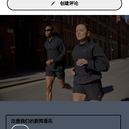
创建评论
注册我们的新闻通讯