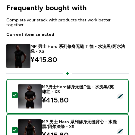
Frequently bought with
Complete your stack with products that work better
together
Current item selected
MP 男士 Hero 系列修身无缝 T 恤 - 水洗黑/阿尔法
绿 - XS
¥415.80‎
MP男士Hero修身无缝T恤 - 水洗黑/英
雄红 - XS
Select this product - MP男士Hero修身无缝T恤 - 水
¥415.80‎
MP 男士 Hero 系列修身无缝背心 - 水洗
黑/阿尔法绿 - XS
Select this product - MP 男士 Hero 系列修身无缝背
¥415.80‎