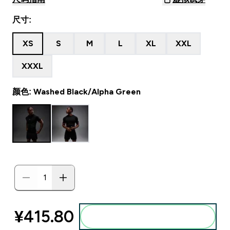
尺寸:
XS
S
M
L
XL
XXL
XXXL
颜色: Washed Black/Alpha Green
¥415.80‎
添加到购物袋