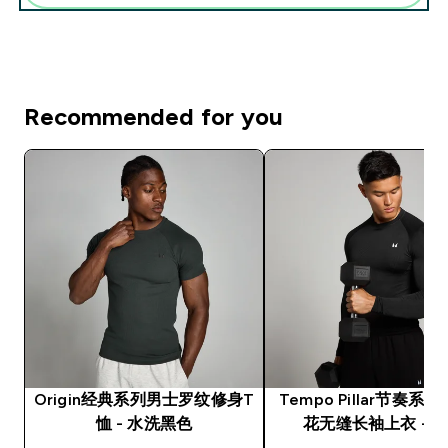
Recommended for you
Origin经典系列男士罗纹修身T
Tempo Pillar节奏系
恤 - 水洗黑色
花无缝长袖上衣 - 