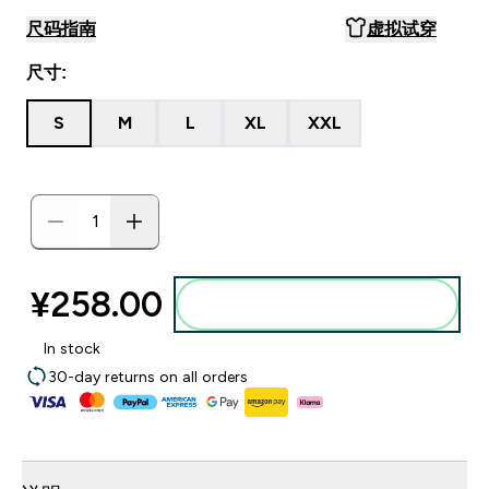
尺码指南
虚拟试穿
尺寸:
S
M
L
XL
XXL
¥258.00‎
添加到购物袋
In stock
30-day returns on all orders