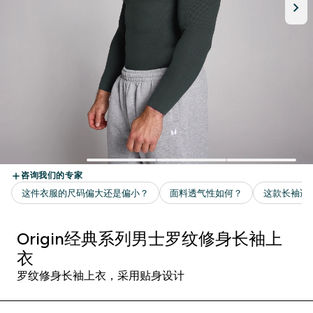
Origin经典系列男士罗纹修身长袖上
衣
罗纹修身长袖上衣，采用贴身设计