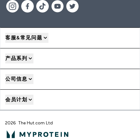
客服&常见问题
产品系列
公司信息
会员计划
2026 The Hut.com Ltd