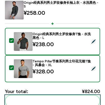
Origin经典系列男士罗纹修身长袖上衣 - 水洗黑色 -
S
¥258.00‎
Origin经典系列男士罗纹修身T恤 - 水洗
黑色 - L
Select this product - Origin经典系列男士罗纹修身T恤 
¥238.00‎
Tempo Pillar节奏系列男士印花无缝T恤
- 风暴会 - XL
Select this product - Tempo Pillar节奏系列男士印花
¥328.00‎
Your total:
¥824.00‎
Add these to your routine