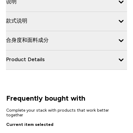
说明
款式说明
合身度和面料成分
Product Details
Frequently bought with
Complete your stack with products that work better
together
Current item selected