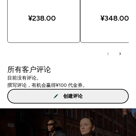
¥238.00‎
¥348.00‎
快速购买
快速购买
所有客户评论
目前没有评论。
撰写评论，有机会赢得¥100 代金券。
创建评论