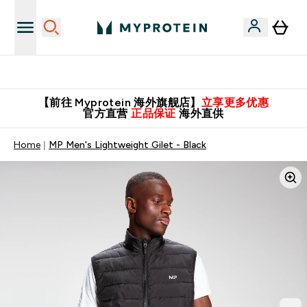
英国制造 精品保证！
【前往 Myprotein 海外旗舰店】
立享更多优惠
官方直营
正品保证
海外直供
Home
MP Men's Lightweight Gilet - Black