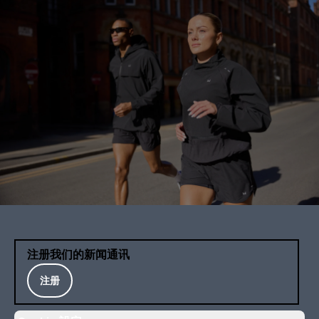
注册我们的新闻通讯
注册