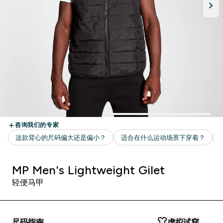
MP Men's Lightweight Gilet
轻便马甲
尺码指南
虚拟试穿