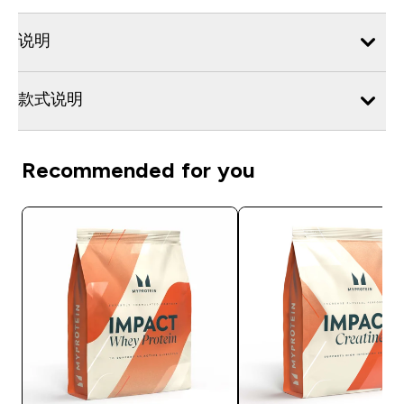
说明
款式说明
Recommended for you