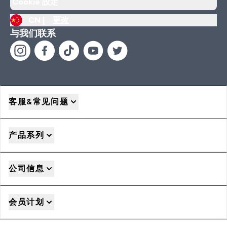
Cookie 設定
CN |
更改
与我们联系
客服&常见问题
产品系列
公司信息
会员计划