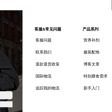
客服&常见问题
产品系列
客服问题
营养补剂
联系我们
服装配饰
退款退货政策
博客文章
国际物流
特别膳食需求
追踪我的物流
新手入门