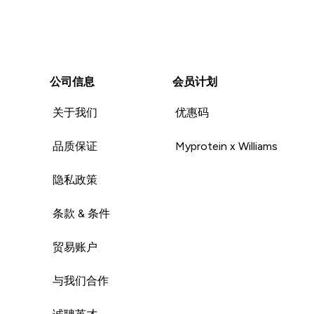
公司信息
会员计划
关于我们
优惠码
品质保证
Myprotein x Williams
隐私政策
条款 & 条件
贸易账户
与我们合作