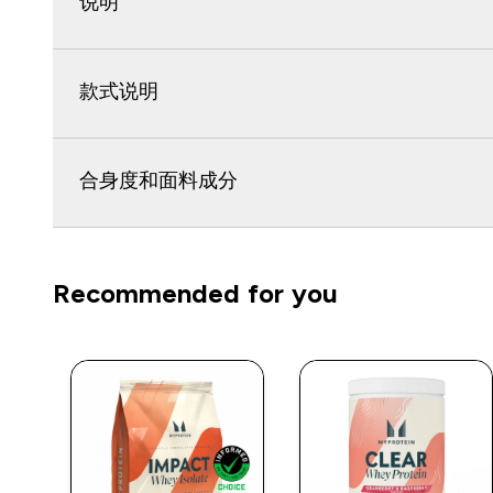
说明
款式说明
合身度和面料成分
Recommended for you