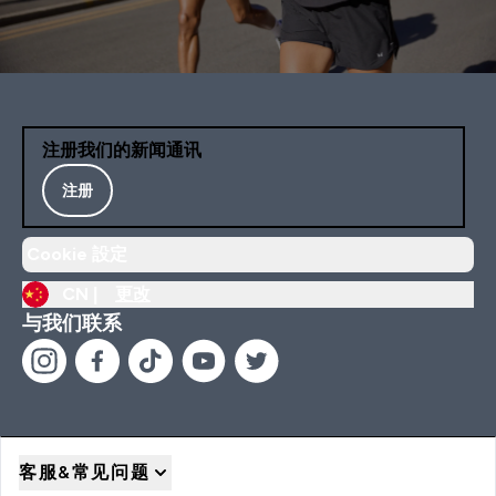
注册我们的新闻通讯
注册
Cookie 設定
CN |
更改
与我们联系
客服&常见问题