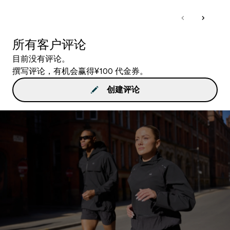
所有客户评论
目前没有评论。
撰写评论，有机会赢得¥100 代金券。
创建评论