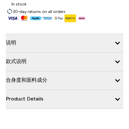
In stock
30-day returns on all orders
说明
款式说明
合身度和面料成分
Product Details