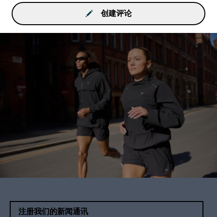
创建评论
注册我们的新闻通讯