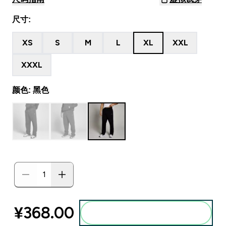
尺寸:
XS
S
M
L
XL
XXL
XXXL
颜色: 黑色
¥368.00‎
添加到购物袋