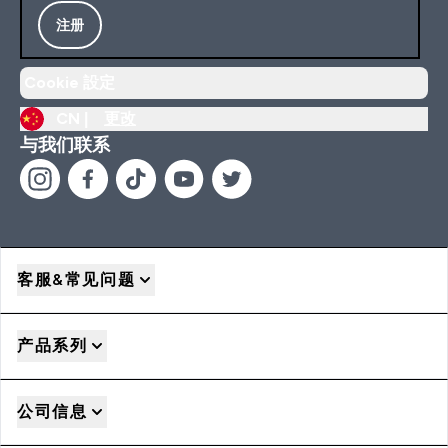
注册
Cookie 設定
CN |
更改
与我们联系
客服&常见问题
产品系列
公司信息