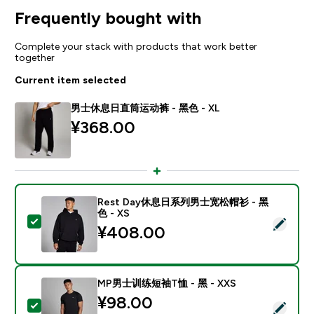
Frequently bought with
Complete your stack with products that work better
together
Current item selected
男士休息日直筒运动裤 - 黑色 - XL
¥368.00‎
Rest Day休息日系列男士宽松帽衫 - 黑
色 - XS
Select this product - Rest Day休息日系列男士宽松帽衫
¥408.00‎
MP男士训练短袖T恤 - 黑 - XXS
discounted price
¥98.00‎
Select this product - MP男士训练短袖T恤 - 黑 - XXS