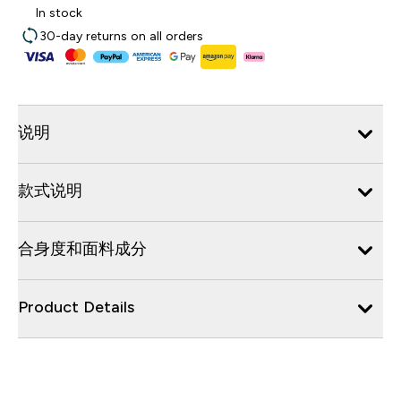
In stock
30-day returns on all orders
说明
款式说明
合身度和面料成分
Product Details