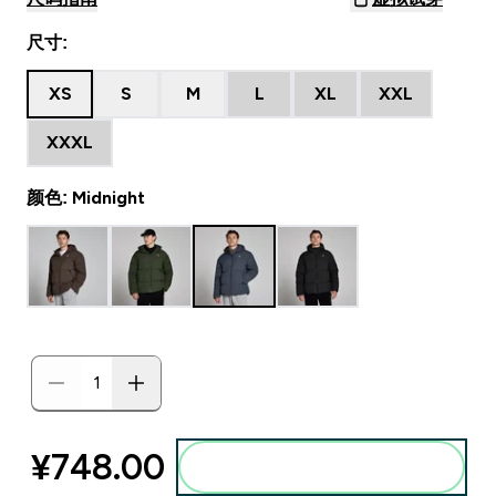
尺寸:
XS
S
M
L
XL
XXL
XXXL
颜色: Midnight
¥748.00‎
添加到购物袋