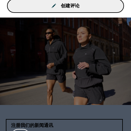
创建评论
注册我们的新闻通讯