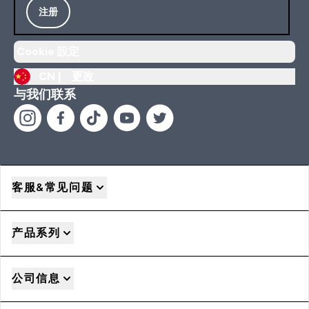
注册
Cookie 設定
CN |
更改
与我们联系
客服&常见问题
产品系列
公司信息