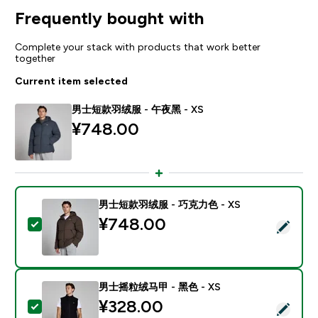
Frequently bought with
Complete your stack with products that work better
together
Current item selected
男士短款羽绒服 - 午夜黑 - XS
¥748.00‎
男士短款羽绒服 - 巧克力色 - XS
¥748.00‎
Select this product - 男士短款羽绒服 - 巧克力色 - XS
男士摇粒绒马甲 - 黑色 - XS
¥328.00‎
Select this product - 男士摇粒绒马甲 - 黑色 - XS