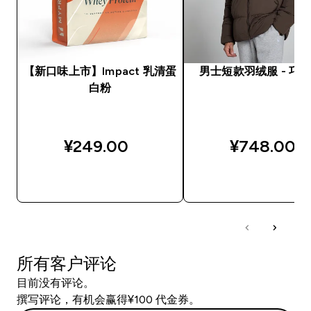
【新口味上市】Impact 乳清蛋
男士短款羽绒服 - 巧
白粉
¥249.00‎
¥748.00‎
快速购买
快速购买
所有客户评论
目前没有评论。
撰写评论，有机会赢得¥100 代金券。