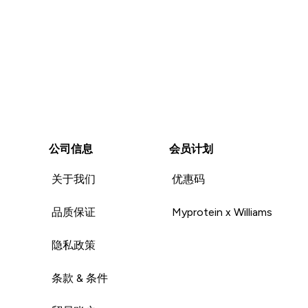
公司信息
会员计划
关于我们
优惠码
品质保证
Myprotein x Williams
隐私政策
条款 & 条件