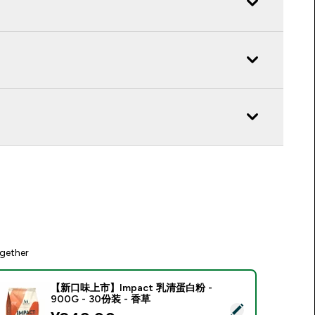
gether
【新口味上市】Impact 乳清蛋白粉 -
900G - 30份装 - 香草
Select this product - 【新口味上市】Impact 乳清蛋白粉 - 900