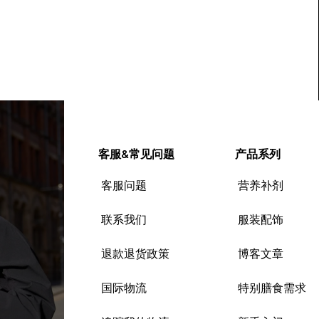
客服&常见问题
产品系列
客服问题
营养补剂
联系我们
服装配饰
退款退货政策
博客文章
国际物流
特别膳食需求