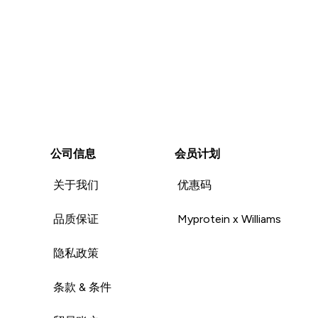
公司信息
会员计划
关于我们
优惠码
品质保证
Myprotein x Williams
隐私政策
条款 & 条件