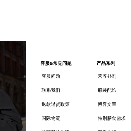
客服&常见问题
产品系列
客服问题
营养补剂
联系我们
服装配饰
退款退货政策
博客文章
国际物流
特别膳食需求