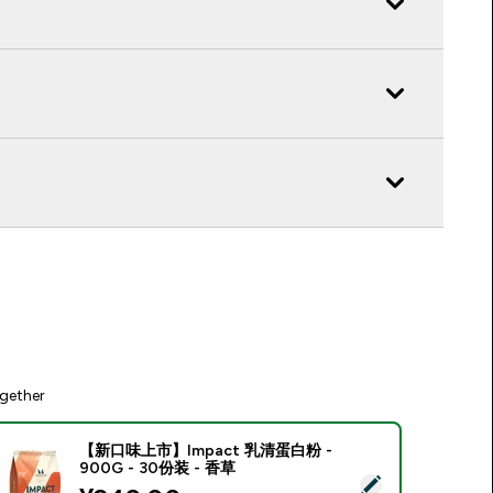
gether
【新口味上市】Impact 乳清蛋白粉 -
900G - 30份装 - 香草
Select this product - 【新口味上市】Impact 乳清蛋白粉 - 900