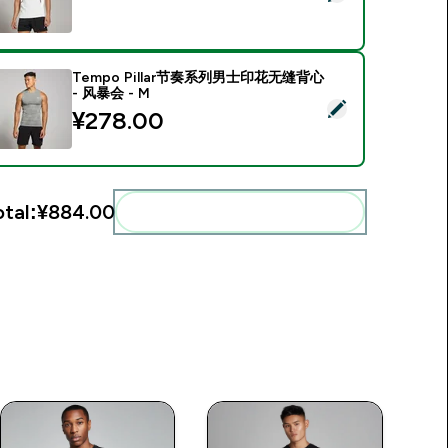
Tempo Pillar节奏系列男士印花无缝背心
- 风暴会 - M
Select this product - Tempo Pillar节奏系列男士印花无缝背心 -
¥278.00‎
otal:
¥884.00‎
Add these to your routine