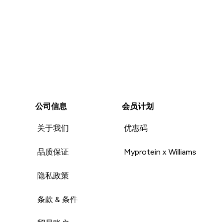
公司信息
会员计划
关于我们
优惠码
品质保证
Myprotein x Williams
隐私政策
条款 & 条件