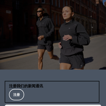
注册我们的新闻通讯
注册