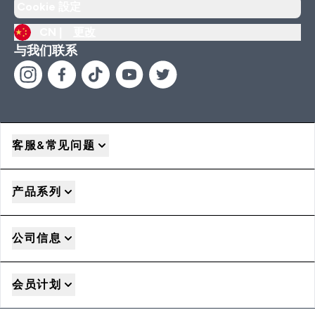
Cookie 設定
CN |
更改
与我们联系
客服&常见问题
产品系列
公司信息
会员计划