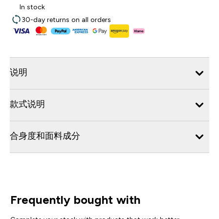
In stock
30-day returns on all orders
说明
款式说明
合身度和面料成分
Frequently bought with