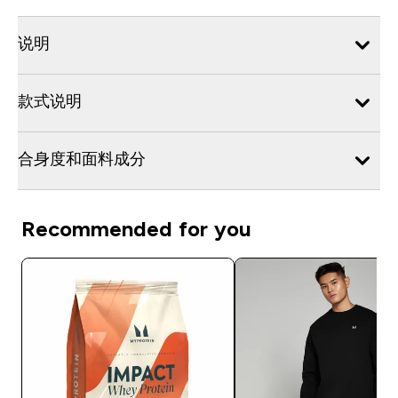
说明
款式说明
合身度和面料成分
Recommended for you