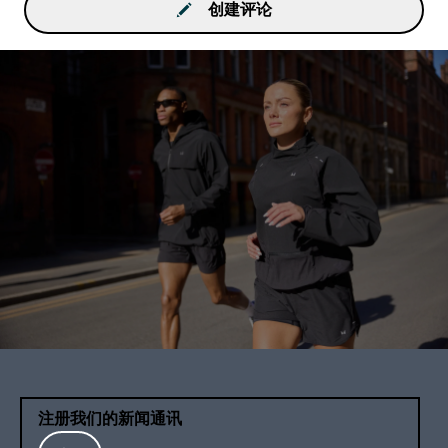
创建评论
注册我们的新闻通讯