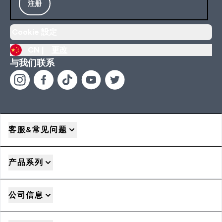
注册
Cookie 設定
CN |
更改
与我们联系
客服&常见问题
产品系列
公司信息