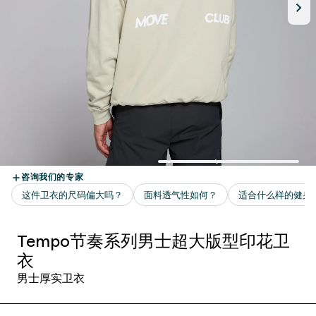
Tempo节奏系列男士超大版型印花卫
衣
男士厚实卫衣