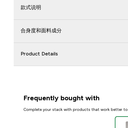
款式说明
合身度和面料成分
Product Details
Frequently bought with
Complete your stack with products that work better to