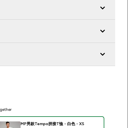
gether
MP男款Tempo拼接T恤 - 白色 - XS