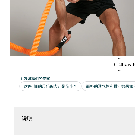
Show 
说明