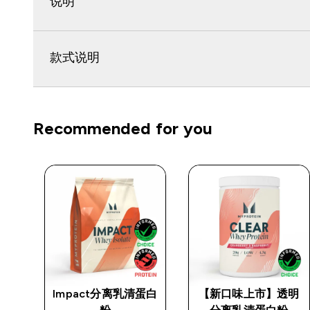
说明
款式说明
Recommended for you
Impact分离乳清蛋白
【新口味上市】透明