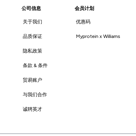
公司信息
会员计划
关于我们
优惠码
品质保证
Myprotein x Williams
隐私政策
条款 & 条件
贸易账户
与我们合作
诚聘英才