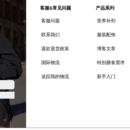
客服&常见问题
产品系列
客服问题
营养补剂
联系我们
服装配饰
退款退货政策
博客文章
国际物流
特别膳食需求
追踪我的物流
新手入门