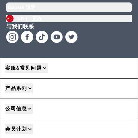
Cookie 設定
CN |
更改
与我们联系
客服&常见问题
产品系列
公司信息
会员计划