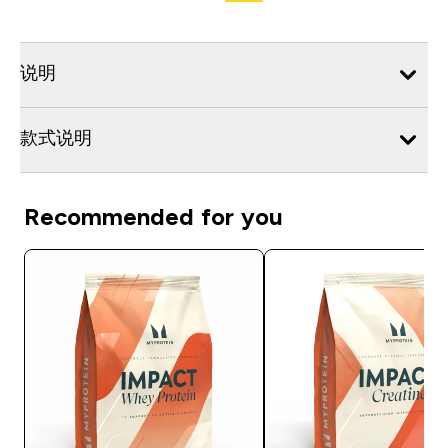
说明
款式说明
Recommended for you