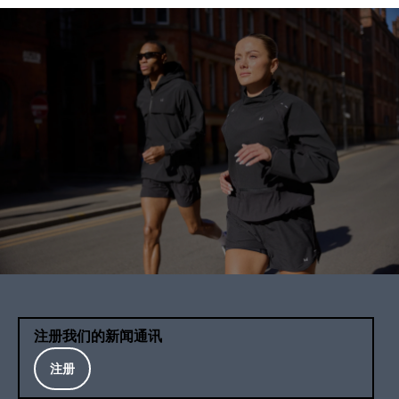
注册我们的新闻通讯
注册