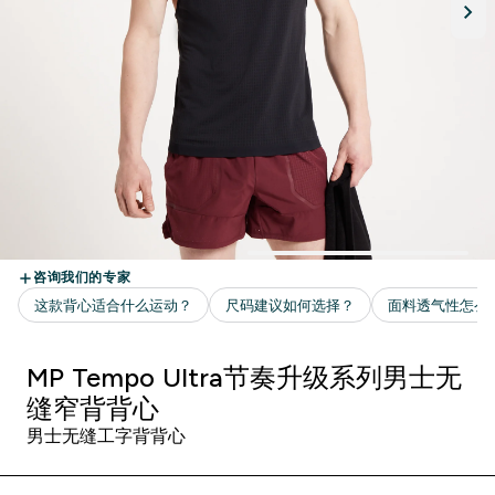
MP Tempo Ultra节奏升级系列男士无
缝窄背背心
男士无缝工字背背心