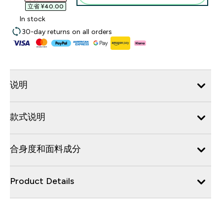
立省 ¥40.00‎
In stock
30-day returns on all orders
说明
款式说明
合身度和面料成分
Product Details