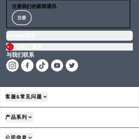
注册我们的新闻通讯
注册
Cookie 設定
CN |
更改
与我们联系
客服&常见问题
产品系列
公司信息