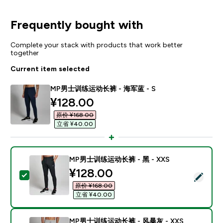
Frequently bought with
Complete your stack with products that work better
together
Current item selected
MP男士训练运动长裤 - 海军蓝 - S
discounted price
¥128.00‎
原价 ¥168.00‎
立省 ¥40.00‎
MP男士训练运动长裤 - 黑 - XXS
discounted price
¥128.00‎
Select this product - MP男士训练运动长裤 - 黑 - XXS
原价 ¥168.00‎
立省 ¥40.00‎
MP男士训练运动长裤 - 风暴灰 - XXS