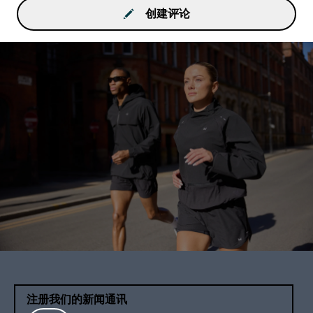
创建评论
注册我们的新闻通讯