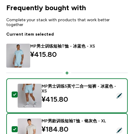
Frequently bought with
Complete your stack with products that work better
together
Current item selected
MP男士训练短袖T恤 - 冰蓝色 - XS
¥415.80‎
MP男士训练5英寸二合一短裤 - 冰蓝色 -
XS
Select this product - MP男士训练5英寸二合一短裤 - 
¥415.80‎
MP男款训练短袖T恤 - 铬灰色 - XL
¥184.80‎
Select this product - MP男款训练短袖T恤 - 铬灰色 - X