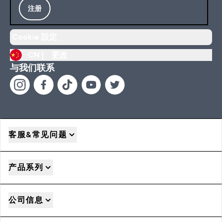
注册
Cookie 設定
CN |
更改
与我们联系
客服&常见问题
产品系列
公司信息