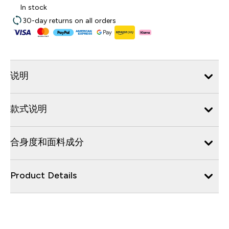
In stock
30-day returns on all orders
说明
款式说明
合身度和面料成分
Product Details