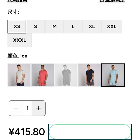
尺寸:
XS
S
M
L
XL
XXL
XXXL
颜色: Ice
¥415.80‎
添加到购物袋