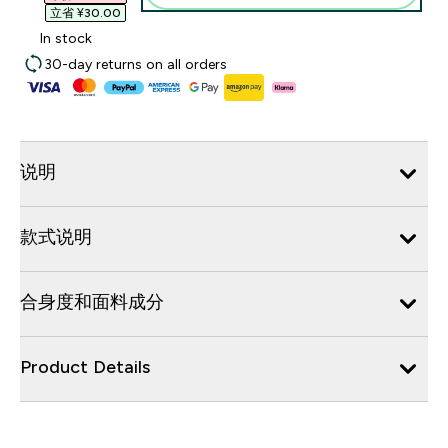
立省 ¥30.00‎
In stock
30-day returns on all orders
说明
款式说明
合身度和面料成分
Product Details