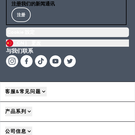
注册我们的新闻通讯
注册
Cookie 設定
CN |
更改
与我们联系
客服&常见问题
产品系列
公司信息