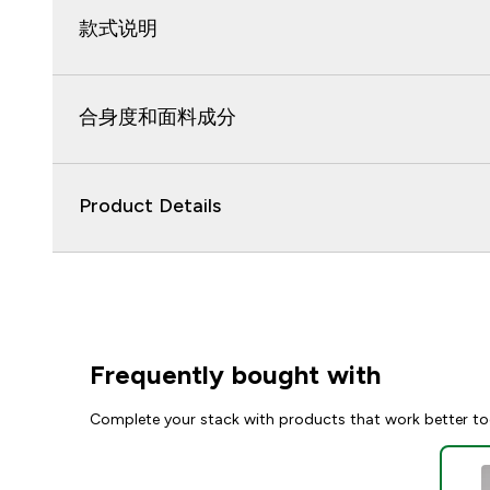
款式说明
合身度和面料成分
Product Details
Frequently bought with
Complete your stack with products that work better to