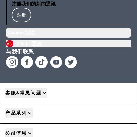
注册我们的新闻通讯
注册
Cookie 設定
CN |
更改
与我们联系
客服&常见问题
产品系列
公司信息