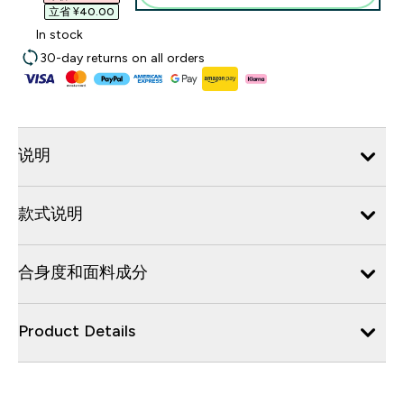
立省 ¥40.00‎
In stock
30-day returns on all orders
说明
款式说明
合身度和面料成分
Product Details