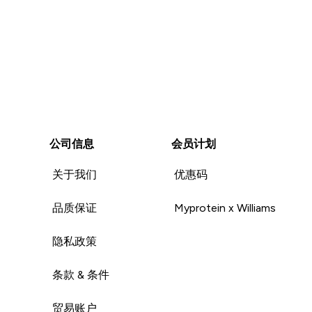
公司信息
会员计划
关于我们
优惠码
品质保证
Myprotein x Williams
隐私政策
条款 & 条件
贸易账户