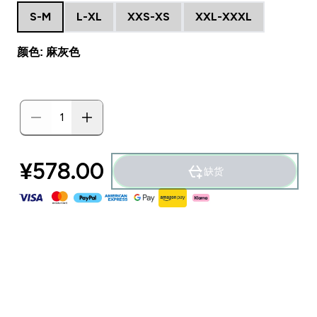
S-M
L-XL
XXS-XS
XXL-XXXL
颜色: 麻灰色
¥578.00‎
缺货