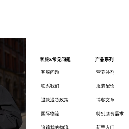
客服&常见问题
产品系列
客服问题
营养补剂
联系我们
服装配饰
退款退货政策
博客文章
国际物流
特别膳食需求
追踪我的物流
新手入门