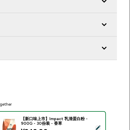
gether
【新口味上市】Impact 乳清蛋白粉 -
900G - 30份装 - 香草
Select this product - 【新口味上市】Impact 乳清蛋白粉 - 900