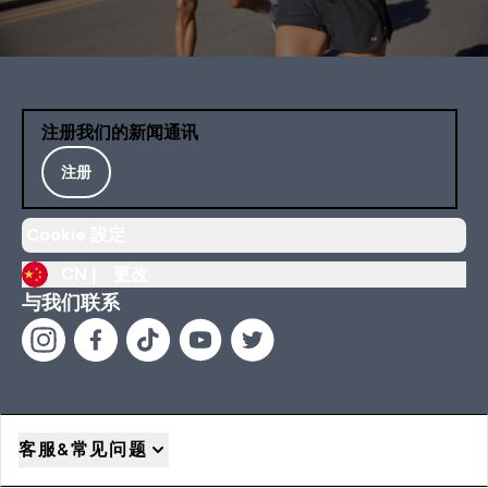
注册我们的新闻通讯
注册
Cookie 設定
CN |
更改
与我们联系
客服&常见问题