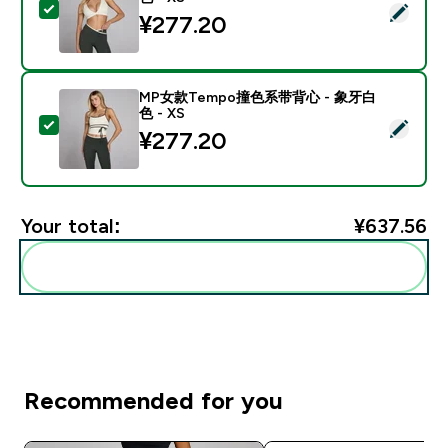
Select this product - MP女款Tempo三角运动内衣 - 
¥277.20‎
MP女款Tempo撞色系带背心 - 象牙白
色 - XS
Select this product - MP女款Tempo撞色系带背心 - 
¥277.20‎
Your total:
¥637.56‎
Add these to your routine
Recommended for you