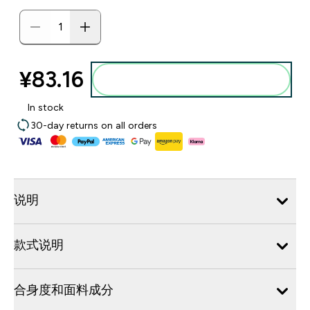
¥83.16‎
添加到购物袋
In stock
30-day returns on all orders
说明
款式说明
合身度和面料成分