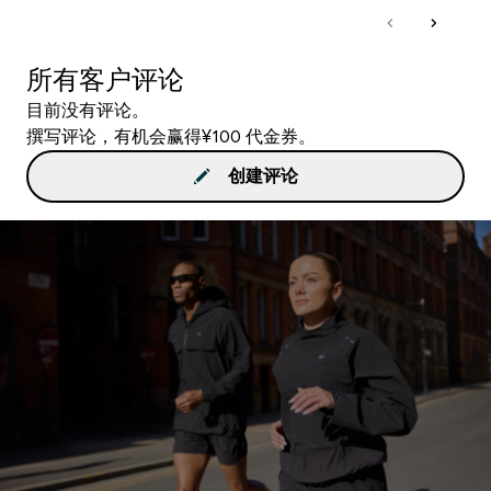
所有客户评论
目前没有评论。
撰写评论，有机会赢得¥100 代金券。
创建评论