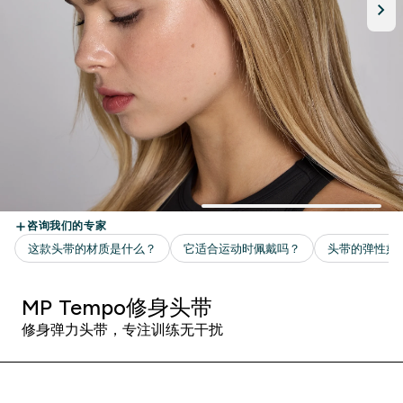
MP Tempo修身头带
修身弹力头带，专注训练无干扰