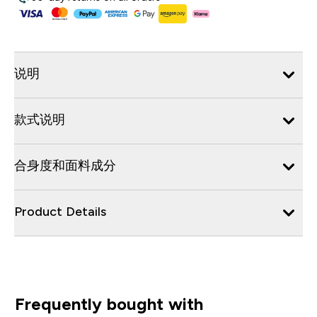
说明
款式说明
合身度和面料成分
Product Details
Frequently bought with