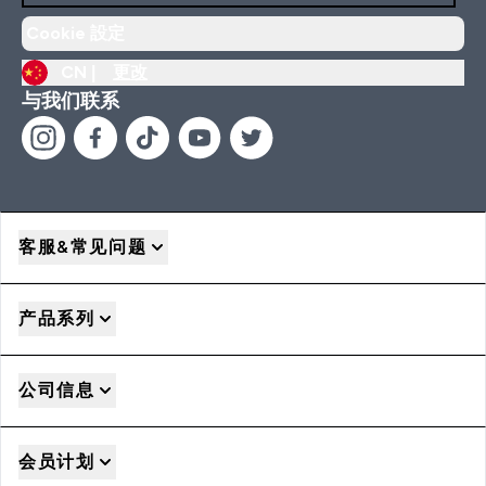
Cookie 設定
CN |
更改
与我们联系
客服&常见问题
产品系列
公司信息
会员计划