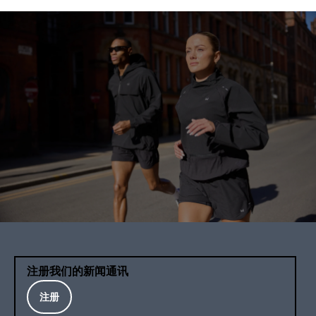
注册我们的新闻通讯
注册