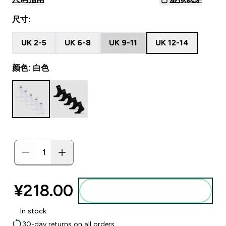
尺寸:
UK 2-5
UK 6-8
UK 9-11
UK 12-14
颜色: 白色
¥218.00‎
添加到购物袋
In stock
30-day returns on all orders