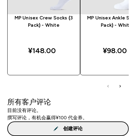
MP Unisex Crew Socks (3
MP Unisex Ankle Soc
Pack) - White
Pack) - White
¥148.00‎
¥98.00‎
快速购买
快速购买
所有客户评论
目前没有评论。
撰写评论，有机会赢得¥100 代金券。
创建评论