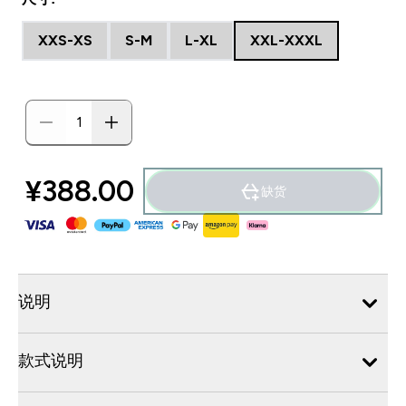
XXS-XS
S-M
L-XL
XXL-XXXL
¥388.00‎
缺货
说明
款式说明