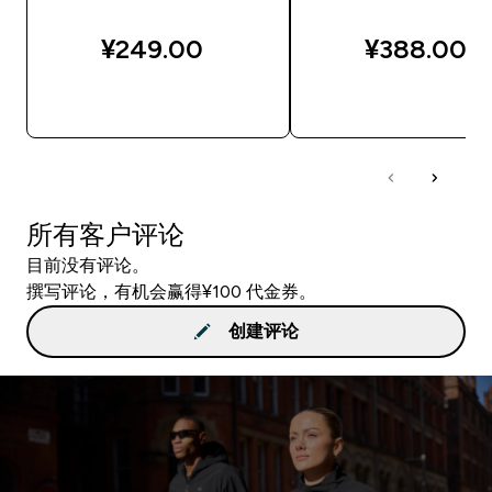
¥249.00‎
¥388.00‎
快速购买
快速购买
所有客户评论
目前没有评论。
撰写评论，有机会赢得¥100 代金券。
创建评论