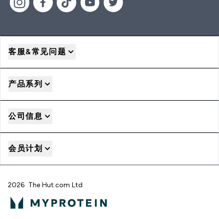
客服&常见问题
产品系列
公司信息
会员计划
2026 The Hut.com Ltd