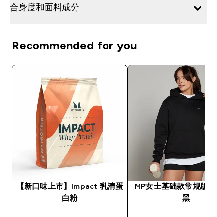
合身度和面料成分
Recommended for you
【新口味上市】Impact 乳清蛋
MP女士基础款常规版型帽
白粉
黑