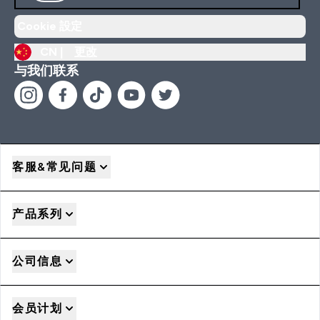
Cookie 設定
CN |
更改
与我们联系
客服&常见问题
产品系列
公司信息
会员计划