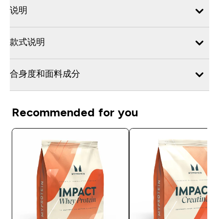
说明
款式说明
合身度和面料成分
Recommended for you