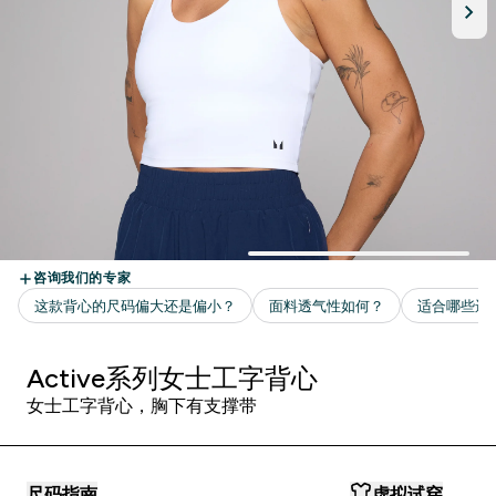
Active系列女士工字背心
女士工字背心，胸下有支撑带
尺码指南
虚拟试穿