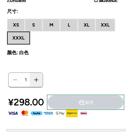
尺寸:
XS
S
M
L
XL
XXL
XXXL
颜色: 白色
¥298.00‎
缺货