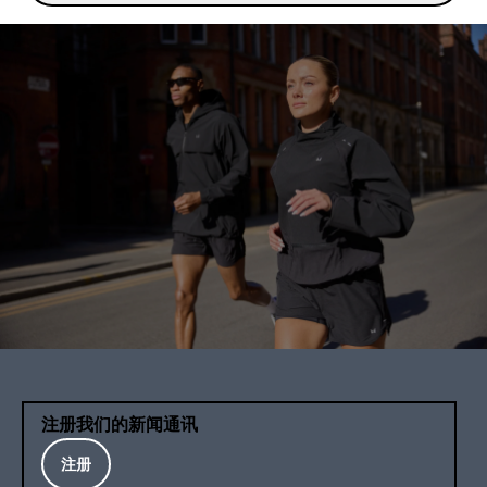
注册我们的新闻通讯
注册