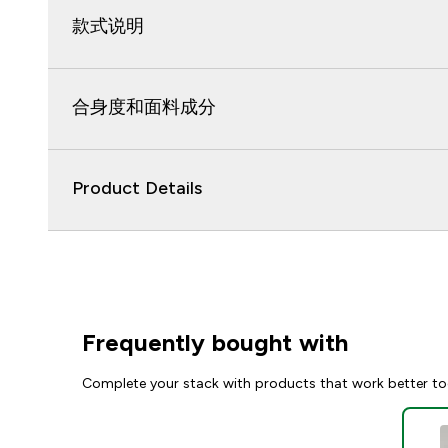
款式说明
合身度和面料成分
Product Details
Frequently bought with
Complete your stack with products that work better to