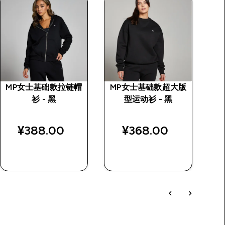
MP女士基础款拉链帽
MP女士基础款超大版
M
衫 - 黑
型运动衫 - 黑
¥388.00‎
¥368.00‎
快速购买
快速购买