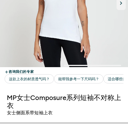
MP女士Composure系列短袖不对称上
衣
女士侧面系带短袖上衣