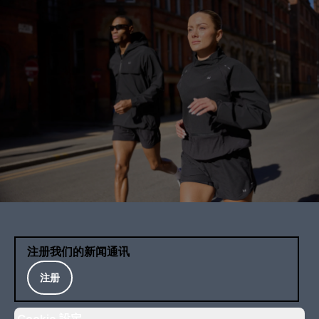
注册我们的新闻通讯
注册
Cookie 設定