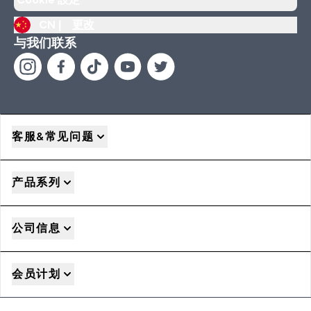
CN |
更改
与我们联系
客服&常见问题
产品系列
公司信息
会员计划