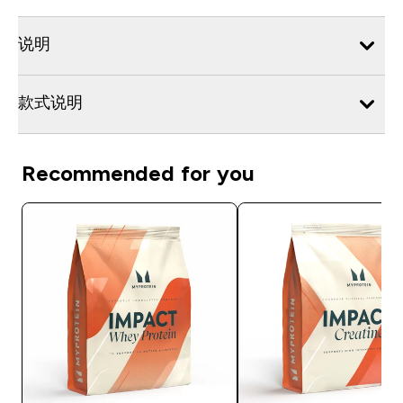
说明
款式说明
Recommended for you