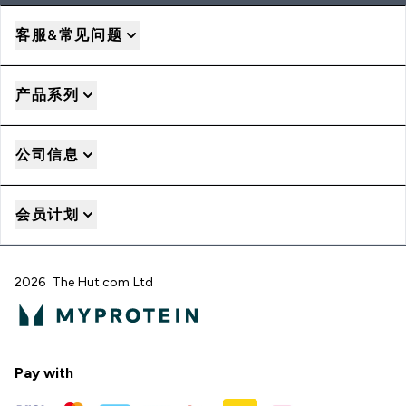
客服&常见问题
产品系列
公司信息
会员计划
2026 The Hut.com Ltd
Pay with