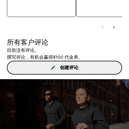
快速购买
快速购买
所有客户评论
目前没有评论。
撰写评论，有机会赢得¥100 代金券。
创建评论