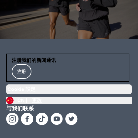
注册我们的新闻通讯
注册
Cookie 設定
CN |
更改
与我们联系