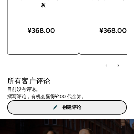
灰
¥368.00‎
¥368.00‎
快速购买
快速购买
所有客户评论
目前没有评论。
撰写评论，有机会赢得¥100 代金券。
创建评论