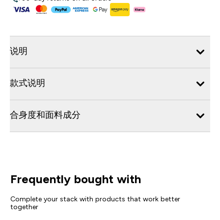
说明
款式说明
合身度和面料成分
Frequently bought with
Complete your stack with products that work better
together