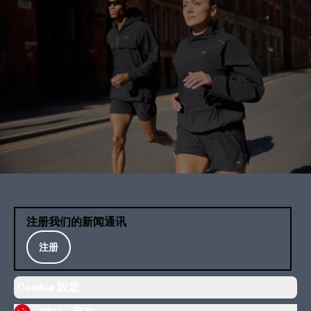
注册我们的新闻通讯
注册
Cookie 設定