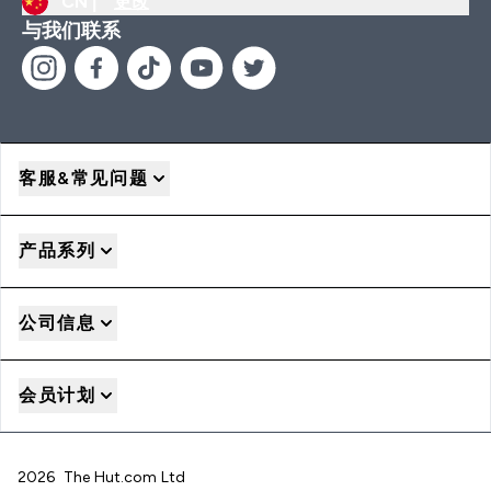
CN |
更改
与我们联系
客服&常见问题
产品系列
公司信息
会员计划
2026 The Hut.com Ltd