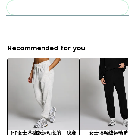
Add these to your routine
Recommended for you
MP女士基础款运动长裤 - 浅麻
女士摇粒绒运动裤 - 