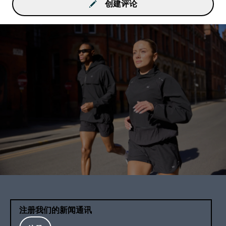
创建评论
注册我们的新闻通讯