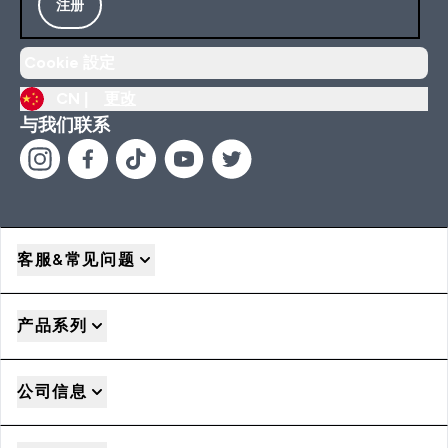
注册
Cookie 設定
CN |
更改
与我们联系
客服&常见问题
产品系列
公司信息