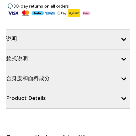
30-day returns on all orders
说明
款式说明
合身度和面料成分
Product Details