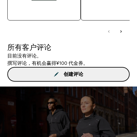
快速购买
快速购买
所有客户评论
目前没有评论。
撰写评论，有机会赢得¥100 代金券。
创建评论