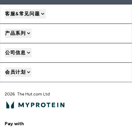
客服&常见问题
产品系列
公司信息
会员计划
2026 The Hut.com Ltd
Pay with