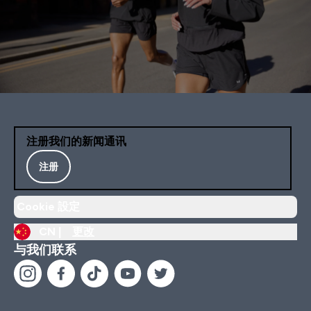
注册我们的新闻通讯
注册
Cookie 設定
CN |
更改
与我们联系