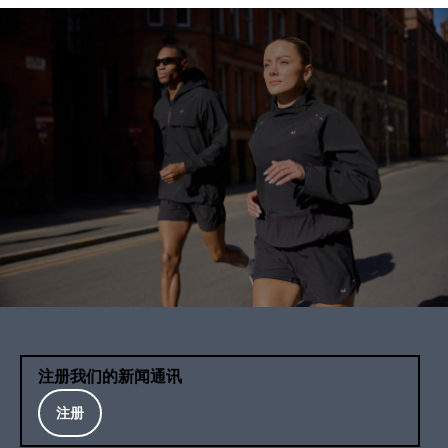
注册我们的新闻通讯
注册