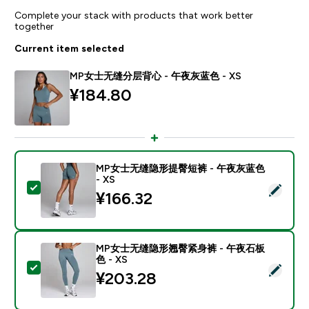
Complete your stack with products that work better
together
Current item selected
MP女士无缝分层背心 - 午夜灰蓝色 - XS
¥184.80‎
MP女士无缝隐形提臀短裤 - 午夜灰蓝色
- XS
Select this product - MP女士无缝隐形提臀短裤 - 午夜
¥166.32‎
MP女士无缝隐形翘臀紧身裤 - 午夜石板
色 - XS
Select this product - MP女士无缝隐形翘臀紧身裤 - 
¥203.28‎