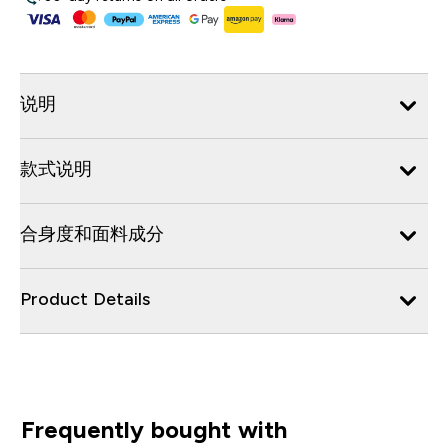
说明
款式说明
合身度和面料成分
Product Details
Frequently bought with