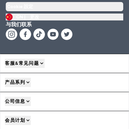
Cookie 設定
CN |
更改
与我们联系
客服&常见问题
产品系列
公司信息
会员计划