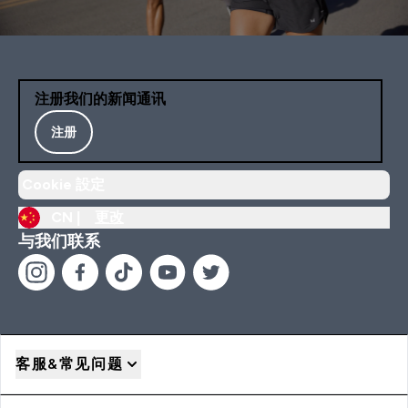
注册我们的新闻通讯
注册
Cookie 設定
CN |
更改
与我们联系
客服&常见问题