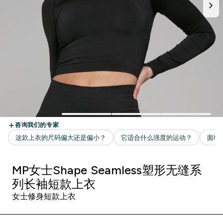
MP女士Shape Seamless塑形无缝系
列长袖短款上衣
女士修身短款上衣