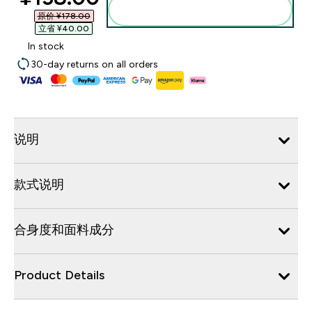
添加到购物袋
原价 ¥178.00‎
立省 ¥40.00‎
In stock
30-day returns on all orders
说明
款式说明
合身度和面料成分
Product Details