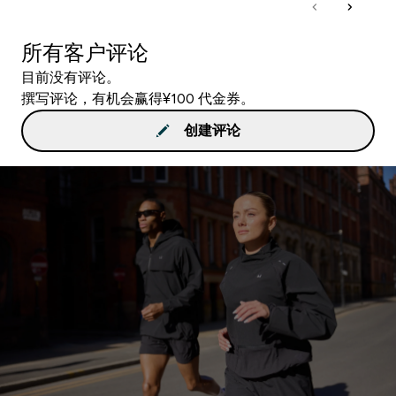
所有客户评论
目前没有评论。
撰写评论，有机会赢得¥100 代金券。
创建评论