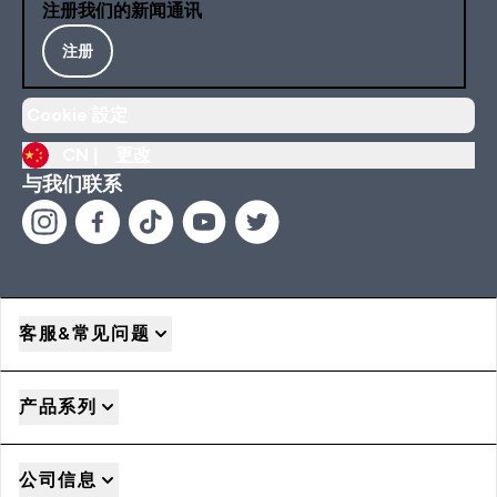
注册我们的新闻通讯
注册
Cookie 設定
CN |
更改
与我们联系
客服&常见问题
产品系列
公司信息