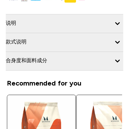
说明
款式说明
合身度和面料成分
Recommended for you