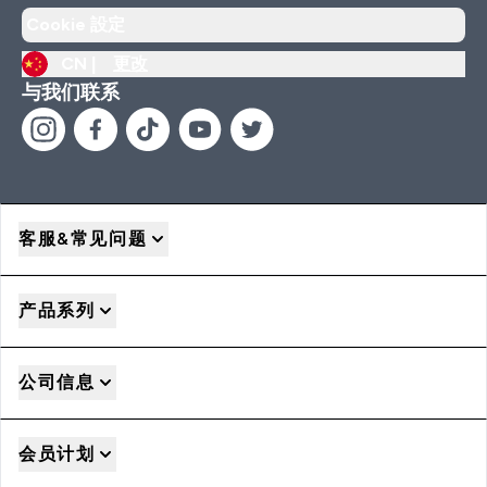
Cookie 設定
CN |
更改
与我们联系
客服&常见问题
产品系列
公司信息
会员计划