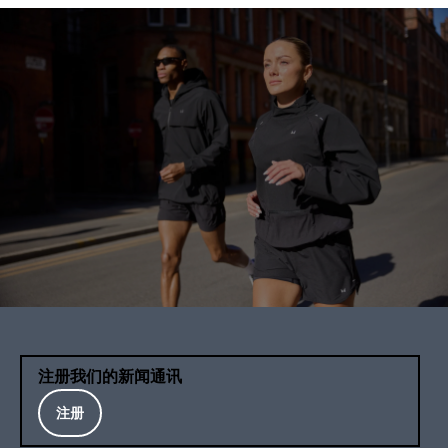
注册我们的新闻通讯
注册