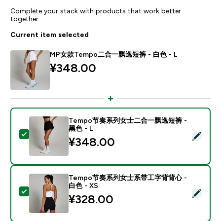
Complete your stack with products that work better
together
Current item selected
MP女款Tempo二合一飘逸短裤 - 白色 - L
¥348.00‎
Tempo节奏系列女士二合一飘逸短裤 -
黑色 - L
Select this product - Tempo节奏系列女士二合一飘逸短
¥348.00‎
Tempo节奏系列女士系带工字背背心 -
白色 - XS
Select this product - Tempo节奏系列女士系带工字背背
¥328.00‎