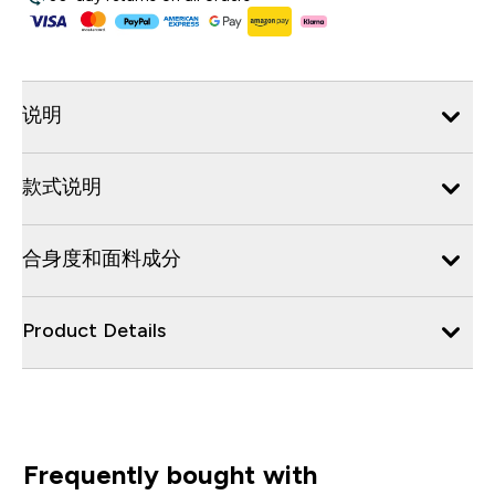
说明
款式说明
合身度和面料成分
Product Details
Frequently bought with