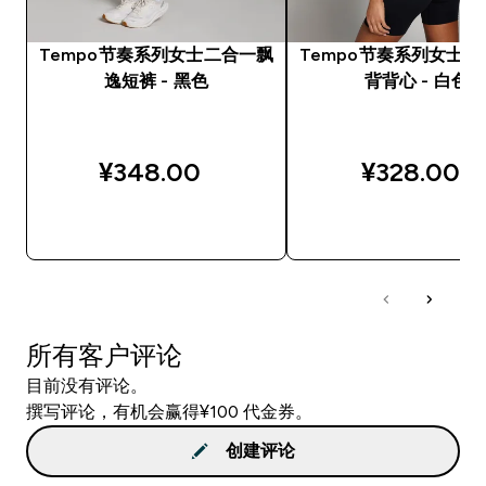
Tempo节奏系列女士二合一飘
Tempo节奏系列女士
逸短裤 - 黑色
背背心 - 白色
¥348.00‎
¥328.00‎
快速购买
快速购买
所有客户评论
目前没有评论。
撰写评论，有机会赢得¥100 代金券。
创建评论