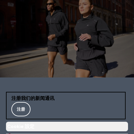
注册我们的新闻通讯
注册
Cookie 設定