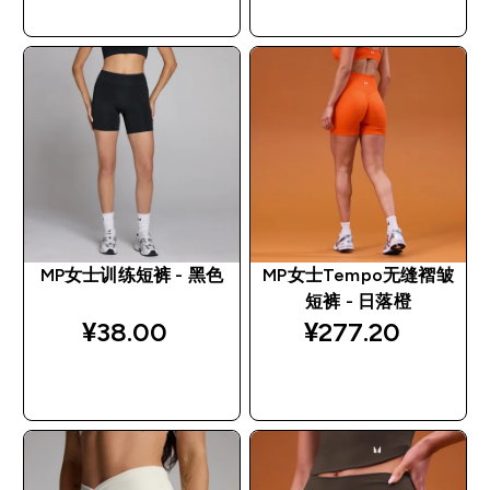
快速购买
快速购买
MP女士训练短裤 - 黑色
MP女士Tempo无缝褶皱
短裤 - 日落橙
¥38.00‎
¥277.20‎
快速购买
快速购买