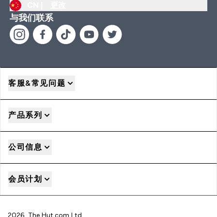
CN |
更改
与我们联系
客服&常见问题
产品系列
公司信息
会员计划
2026 The Hut.com Ltd