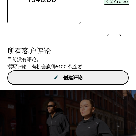
立省 ¥40.00‎
快速购买
快速购买
所有客户评论
目前没有评论。
撰写评论，有机会赢得¥100 代金券。
创建评论