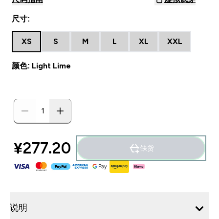
尺寸:
XS
S
M
L
XL
XXL
颜色: Light Lime
¥277.20‎
缺货
说明