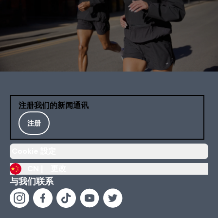
注册我们的新闻通讯
注册
Cookie 設定
CN |
更改
与我们联系