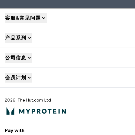
客服&常见问题
产品系列
公司信息
会员计划
2026 The Hut.com Ltd
Pay with