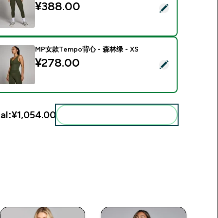
¥388.00‎
Select this product - MP女款Tempo低腰紧身裤 - 森林绿 - L
MP女款Tempo背心 - 森林绿 - XS
¥278.00‎
Select this product - MP女款Tempo背心 - 森林绿 - XS
al:
¥1,054.00‎
Add these to your routine