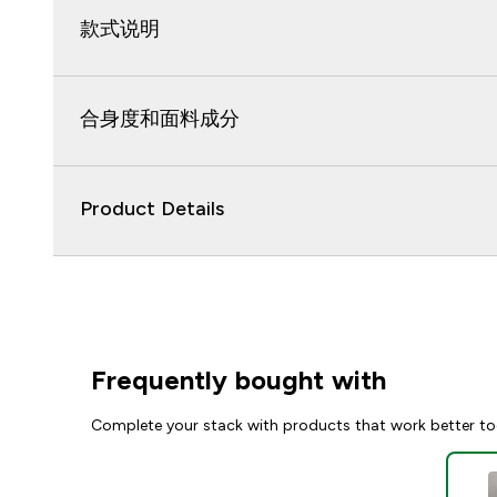
款式说明
合身度和面料成分
Product Details
Frequently bought with
Complete your stack with products that work better to