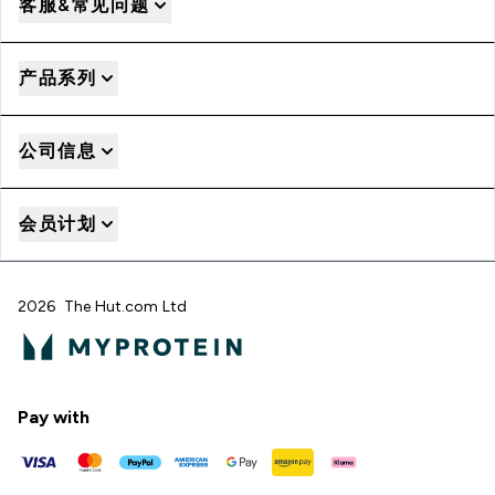
客服&常见问题
产品系列
公司信息
会员计划
2026 The Hut.com Ltd
Pay with