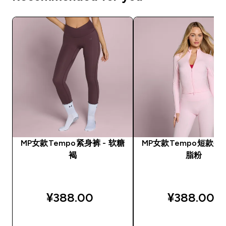
MP女款Tempo紧身裤 - 软糖
MP女款Tempo短款夹克
褐
脂粉
¥388.00‎
¥388.00‎
快速购买
快速购买