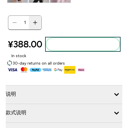
¥388.00‎
添加到购物袋
In stock
30-day returns on all orders
说明
款式说明