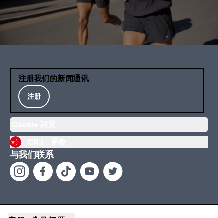
注册我们的新闻通讯
注册
Cookie 設定
CN |
更改
与我们联系