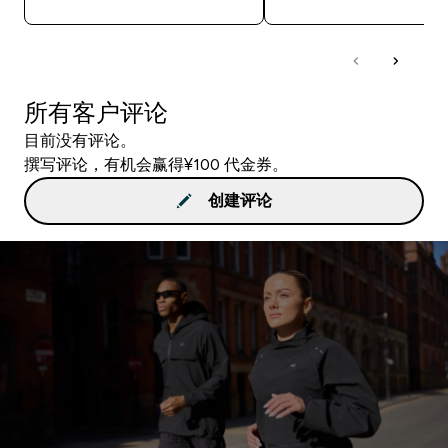
所有客户评论
目前没有评论。
撰写评论，有机会赢得¥100 代金券。
创建评论