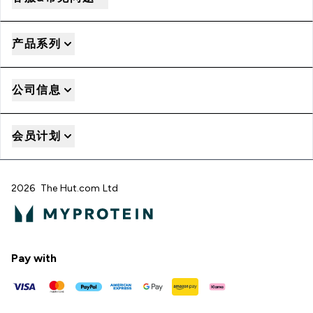
产品系列
公司信息
会员计划
2026 The Hut.com Ltd
Pay with