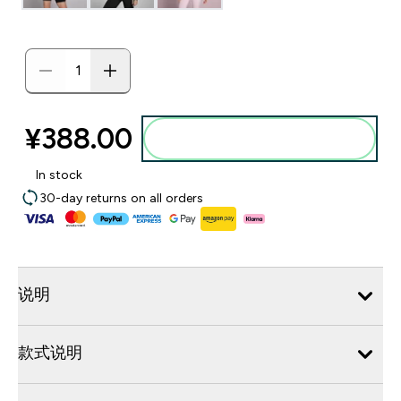
¥388.00‎
添加到购物袋
In stock
30-day returns on all orders
说明
款式说明