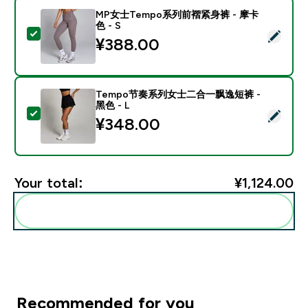
MP女士Tempo系列前褶紧身裤 - 摩卡
色 - S
Select this product - MP女士Tempo系列前褶紧身裤 -
¥388.00‎
Tempo节奏系列女士二合一飘逸短裤 -
黑色 - L
Select this product - Tempo节奏系列女士二合一飘逸短
¥348.00‎
Your total:
¥1,124.00‎
Add these to your routine
Recommended for you