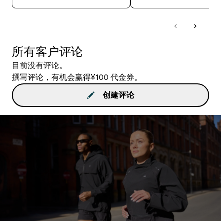
所有客户评论
目前没有评论。
撰写评论，有机会赢得¥100 代金券。
创建评论